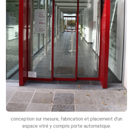
conception sur mesure, fabrication et placement d'un
espace vitré y compris porte automatique.