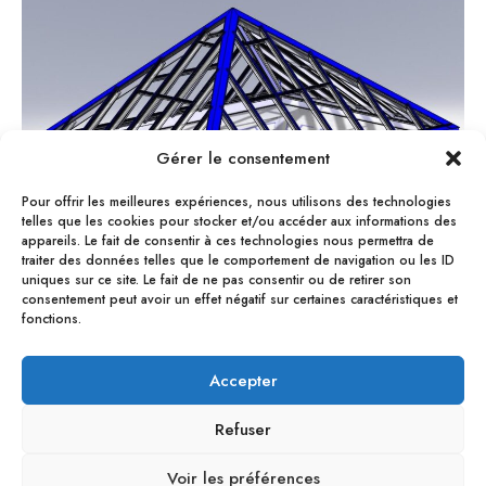
Gérer le consentement
Pour offrir les meilleures expériences, nous utilisons des technologies
telles que les cookies pour stocker et/ou accéder aux informations des
appareils. Le fait de consentir à ces technologies nous permettra de
traiter des données telles que le comportement de navigation ou les ID
uniques sur ce site. Le fait de ne pas consentir ou de retirer son
consentement peut avoir un effet négatif sur certaines caractéristiques et
conception sur mesure sur logiciel d'une verrière en
fonctions.
toiture
Accepter
Refuser
Voir les préférences