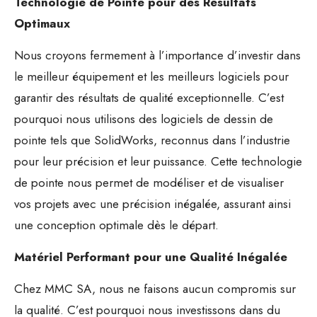
Technologie de Pointe pour des Résultats
Optimaux
Nous croyons fermement à l’importance d’investir dans
le meilleur équipement et les meilleurs logiciels pour
garantir des résultats de qualité exceptionnelle. C’est
pourquoi nous utilisons des logiciels de dessin de
pointe tels que SolidWorks, reconnus dans l’industrie
pour leur précision et leur puissance. Cette technologie
de pointe nous permet de modéliser et de visualiser
vos projets avec une précision inégalée, assurant ainsi
une conception optimale dès le départ.
Matériel Performant pour une Qualité Inégalée
Chez MMC SA, nous ne faisons aucun compromis sur
la qualité. C’est pourquoi nous investissons dans du