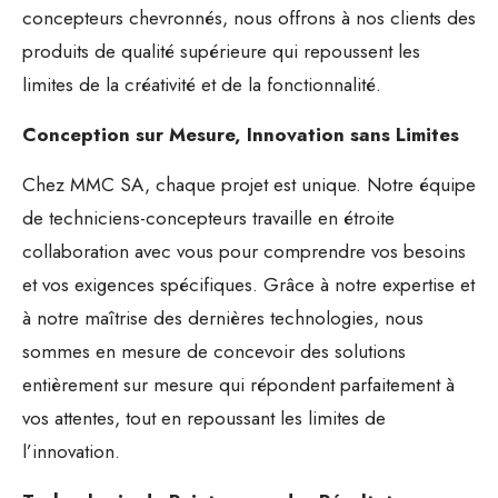
concepteurs chevronnés, nous offrons à nos clients des
produits de qualité supérieure qui repoussent les
limites de la créativité et de la fonctionnalité.
Conception sur Mesure, Innovation sans Limites
Chez MMC SA, chaque projet est unique. Notre équipe
de techniciens-concepteurs travaille en étroite
collaboration avec vous pour comprendre vos besoins
et vos exigences spécifiques. Grâce à notre expertise et
à notre maîtrise des dernières technologies, nous
sommes en mesure de concevoir des solutions
entièrement sur mesure qui répondent parfaitement à
vos attentes, tout en repoussant les limites de
l’innovation.