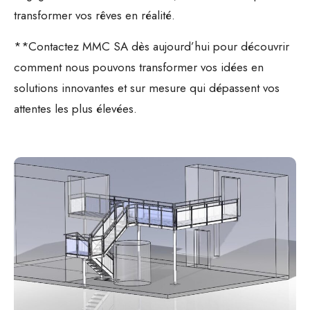
transformer vos rêves en réalité.
**Contactez MMC SA dès aujourd’hui pour découvrir
comment nous pouvons transformer vos idées en
solutions innovantes et sur mesure qui dépassent vos
attentes les plus élevées.