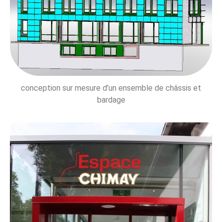
conception sur mesure d'un ensemble de châssis et
bardage