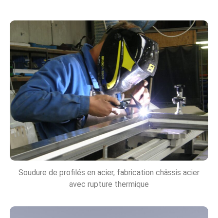
Soudure de profilés en acier, fabrication châssis acier
avec rupture thermique