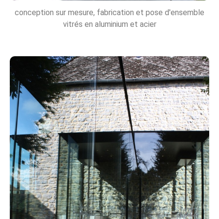
conception sur mesure, fabrication et pose d'ensemble
vitrés en aluminium et acier