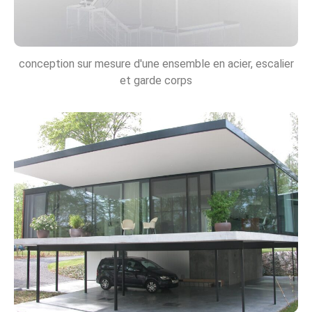
conception sur mesure d'une ensemble en acier, escalier
et garde corps