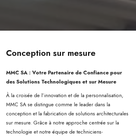
Conception sur mesure
MMC SA : Votre Partenaire de Confiance pour
des Solutions Technologiques et sur Mesure
À la croisée de l’innovation et de la personnalisation,
MMC SA se distingue comme le leader dans la
conception et la fabrication de solutions architecturales
sur mesure. Grâce à notre approche centrée sur la
technologie et notre équipe de techniciens-