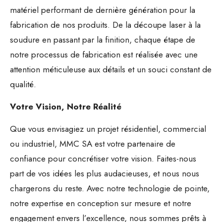
matériel performant de dernière génération pour la
fabrication de nos produits. De la découpe laser à la
soudure en passant par la finition, chaque étape de
notre processus de fabrication est réalisée avec une
attention méticuleuse aux détails et un souci constant de
qualité.
Votre Vision, Notre Réalité
Que vous envisagiez un projet résidentiel, commercial
ou industriel, MMC SA est votre partenaire de
confiance pour concrétiser votre vision. Faites-nous
part de vos idées les plus audacieuses, et nous nous
chargerons du reste. Avec notre technologie de pointe,
notre expertise en conception sur mesure et notre
engagement envers l’excellence, nous sommes prêts à