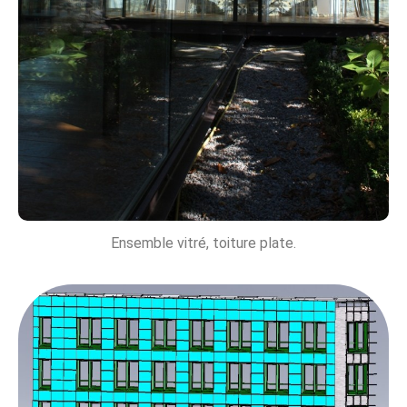
Ensemble vitré, toiture plate.